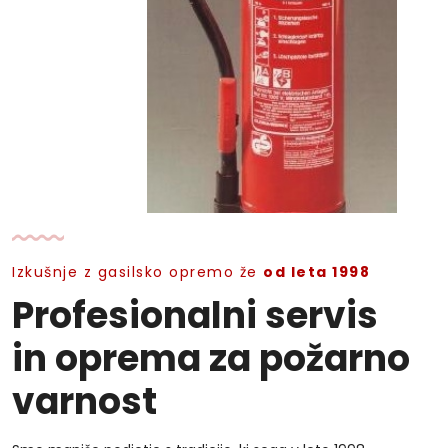
Izkušnje z gasilsko opremo že
od leta 1998
Profesionalni servis
in oprema za požarno
varnost