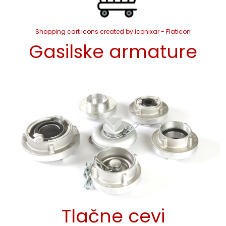
Shopping cart icons created by iconixar - Flaticon
Gasilske armature
Tlačne cevi