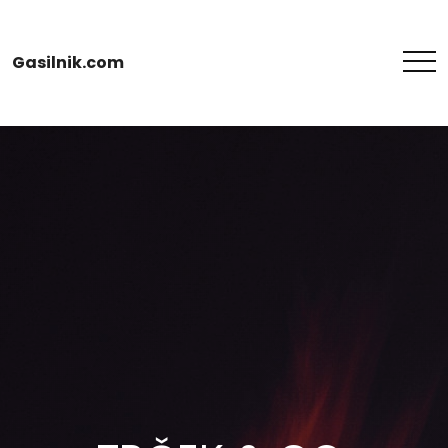
Gasilnik.com