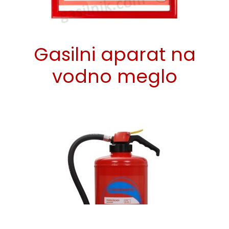
Gasilni aparat na
vodno meglo