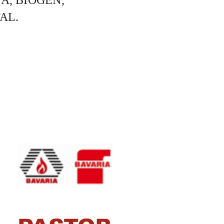
OTAL.