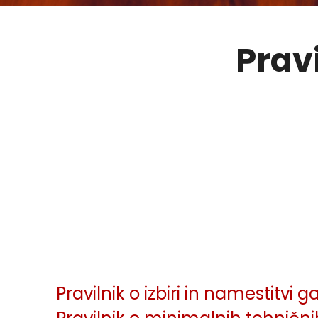
Pravi
Pravilnik o izbiri in namestitvi 