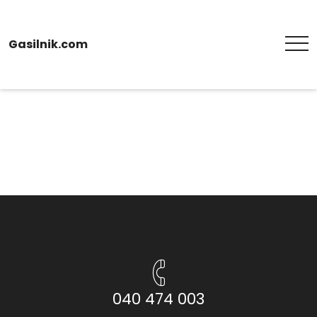
Gasilnik.com
040 474 003