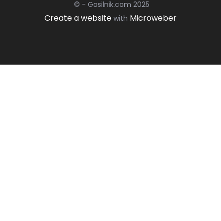
© - Gasilnik.com 2025
Create a website
Microweber
with