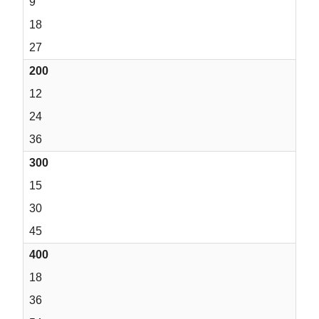
9
18
27
200
12
24
36
300
15
30
45
400
18
36