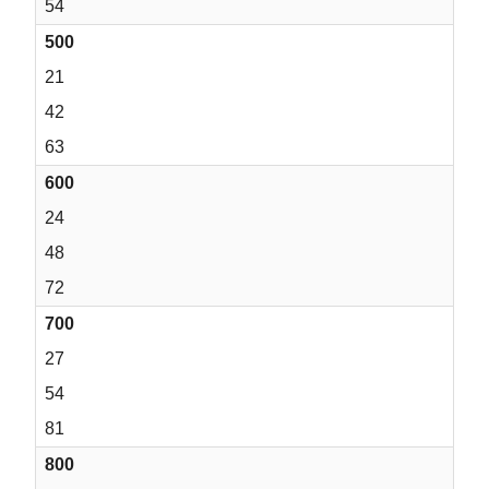
54
500
21
42
63
600
24
48
72
700
27
54
81
800