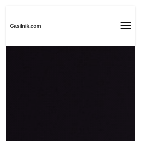
Gasilnik.com