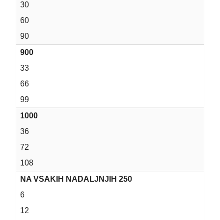
30
60
90
900
33
66
99
1000
36
72
108
NA VSAKIH NADALJNJIH 250
6
12