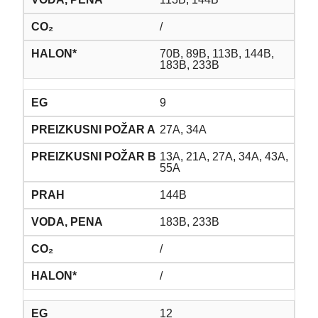
/
70B, 89B, 113B, 144B,
183B, 233B
9
27A, 34A
13A, 21A, 27A, 34A, 43A,
55A
144B
183B, 233B
/
/
12