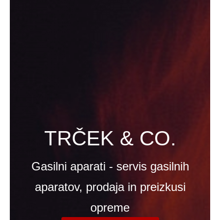
TRČEK & CO.
Gasilni aparati - servis gasilnih
aparatov, prodaja in preizkusi
opreme