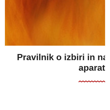
Pravilnik o izbiri in n
aparat