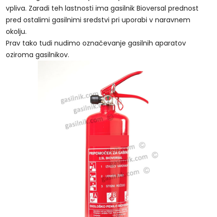
vpliva. Zaradi teh lastnosti ima gasilnik Bioversal prednost
pred ostalimi gasilnimi sredstvi pri uporabi v naravnem
okolju.
Prav tako tudi nudimo označevanje gasilnih aparatov
oziroma gasilnikov.